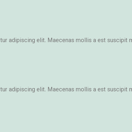
r adipiscing elit. Maecenas mollis a est suscipit 
r adipiscing elit. Maecenas mollis a est suscipit 