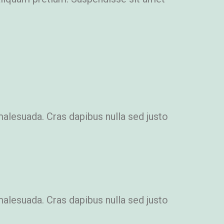
malesuada. Cras dapibus nulla sed justo
malesuada. Cras dapibus nulla sed justo