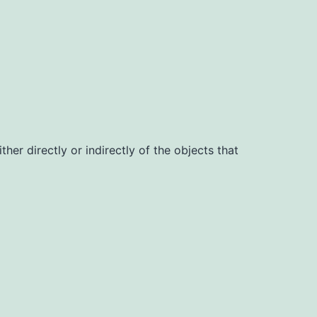
her directly or indirectly of the objects that