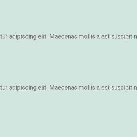
r adipiscing elit. Maecenas mollis a est suscipit 
r adipiscing elit. Maecenas mollis a est suscipit 