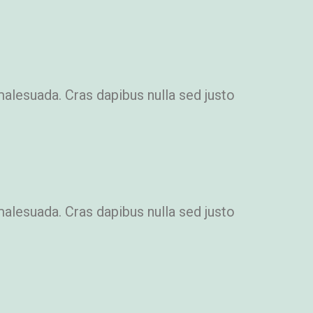
malesuada. Cras dapibus nulla sed justo
malesuada. Cras dapibus nulla sed justo