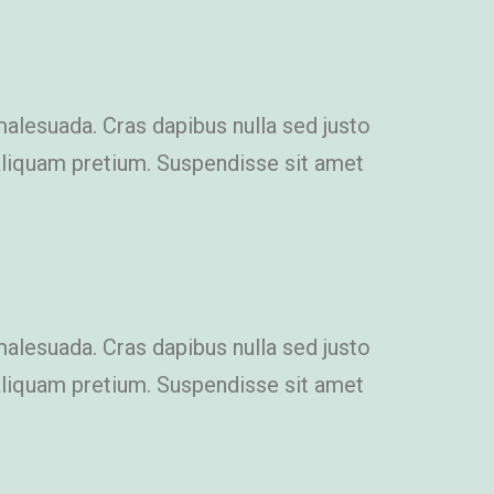
malesuada. Cras dapibus nulla sed justo
i aliquam pretium. Suspendisse sit amet
malesuada. Cras dapibus nulla sed justo
i aliquam pretium. Suspendisse sit amet