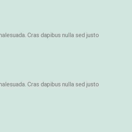
malesuada. Cras dapibus nulla sed justo
malesuada. Cras dapibus nulla sed justo