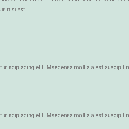
is nisi est
r adipiscing elit. Maecenas mollis a est suscipit 
r adipiscing elit. Maecenas mollis a est suscipit 